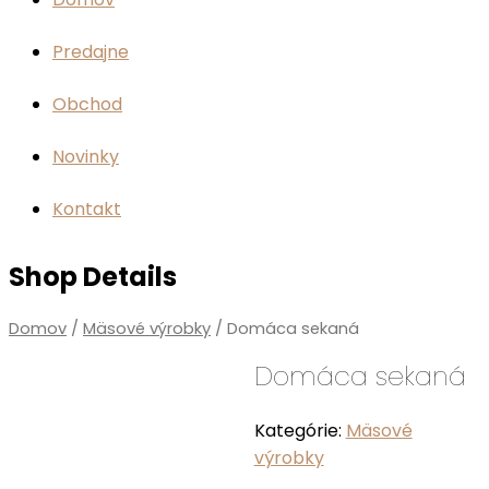
Predajne
Obchod
Novinky
Kontakt
Shop Details
Domov
/
Mäsové výrobky
/ Domáca sekaná
Domáca sekaná
Kategórie:
Mäsové
výrobky